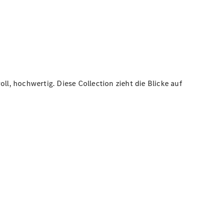
oll, hochwertig. Diese Collection zieht die Blicke auf