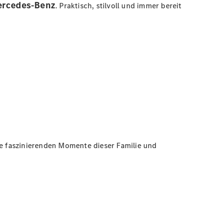
rcedes-Benz
. Praktisch, stilvoll und immer bereit
e faszinierenden Momente dieser Familie und