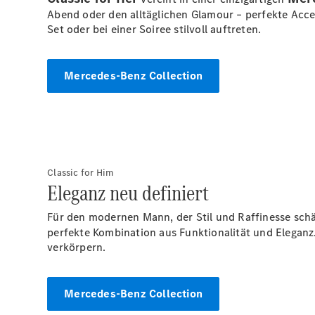
Abend oder den alltäglichen Glamour – perfekte Access
Set oder bei einer Soiree stilvoll auftreten.
Mercedes-Benz Collection
Classic for Him
Eleganz neu definiert
Für den modernen Mann, der Stil und Raffinesse schä
perfekte Kombination aus Funktionalität und Eleganz
verkörpern.
Mercedes-Benz Collection