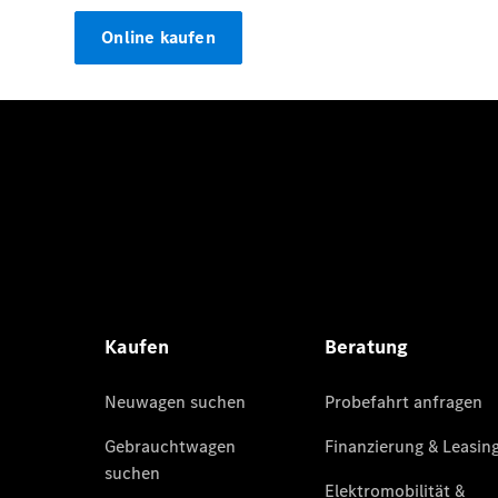
Online kaufen