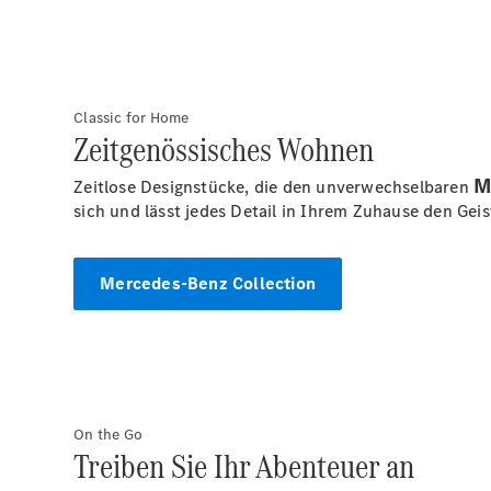
Classic for Home
Zeitgenössisches Wohnen
M
Zeitlose Designstücke, die den unverwechselbaren
sich und lässt jedes Detail in Ihrem Zuhause den Ge
Mercedes-Benz Collection
On the Go
Treiben Sie Ihr Abenteuer an