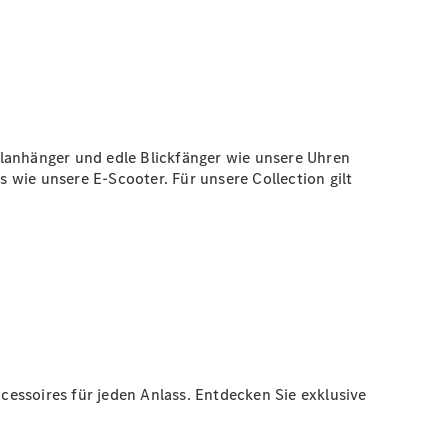
elanhänger und edle Blickfänger wie unsere Uhren
 wie unsere E-Scooter. Für unsere Collection gilt
essoires für jeden Anlass. Entdecken Sie exklusive