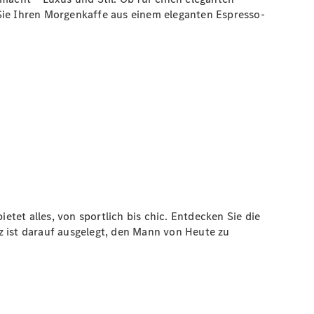
e Sie Ihren Morgenkaffe aus einem eleganten Espresso-
ietet alles, von sportlich bis chic. Entdecken Sie die
z ist darauf ausgelegt, den Mann von Heute zu