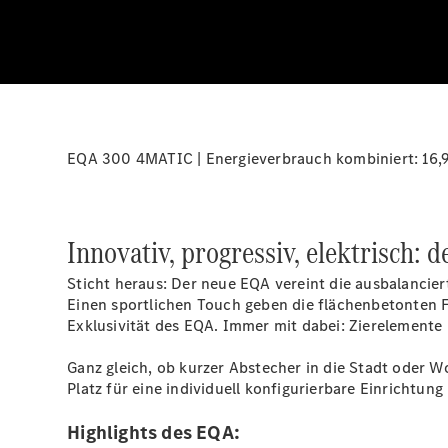
EQA 300 4MATIC | Energieverbrauch kombiniert: 16,
Innovativ, progressiv, elektrisch: 
Sticht heraus: Der neue EQA vereint die ausbalancie
Einen sportlichen Touch geben die flächenbetonten 
Exklusivität des EQA. Immer mit dabei: Zierelemente 
Ganz gleich, ob kurzer Abstecher in die Stadt oder 
Platz für eine individuell konfigurierbare Einrichtung
Highlights des EQA: