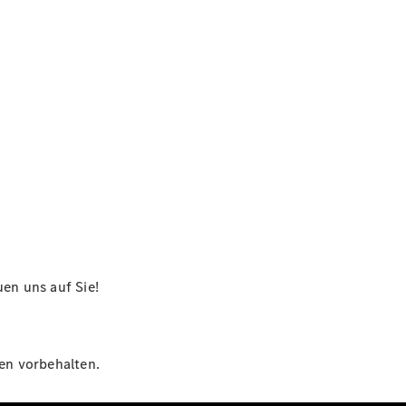
en uns auf Sie!
gen vorbehalten.