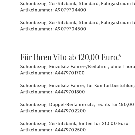
Schonbezug, 2er-Sitzbank, Standard, Fahrgastraum f
Artikelnummer: A9079704400
Schonbezug, 3er-Sitzbank, Standard, Fahrgastraum f
Artikelnummer: A9079704500
Für Ihren Vito ab 120,00 Euro.*
Schonbezug, Einzelsitz Fahrer-/Beifahrer, ohne Thor
Artikelnummer: A4479701700
Schonbezug, Einzelsitz Fahrer, für Komfortbestuhlung
Artikelnummer: A4479701800
Schonbezug, Doppel-Beifahrersitz, rechts für 150,00
Artikelnummer: A4479702200
Schonbezug, 2er-Sitzbank, hinten für 210,00 Euro.
Artikelnummer: A4479702500