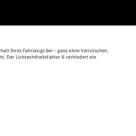
alt Ihres Fahrzeugs bei – ganz ohne Verrutschen.
t. Der Lichtechtheitsfaktor 6 verhindert ein