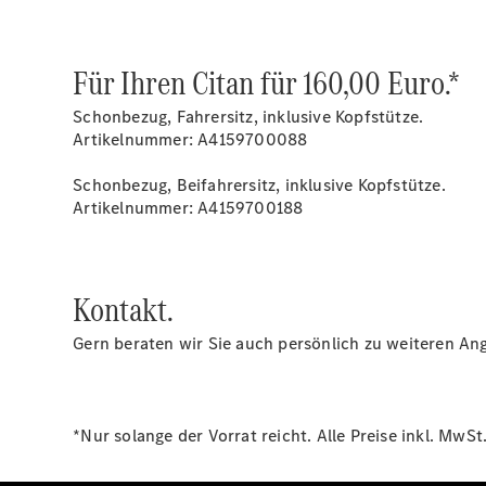
Für Ihren Citan für 160,00 Euro.*
Schonbezug, Fahrersitz, inklusive Kopfstütze.
Artikelnummer: A4159700088
Schonbezug, Beifahrersitz, inklusive Kopfstütze.
Artikelnummer: A4159700188
Kontakt.
Gern beraten wir Sie auch persönlich zu weiteren Ang
*Nur solange der Vorrat reicht. Alle Preise inkl. Mw