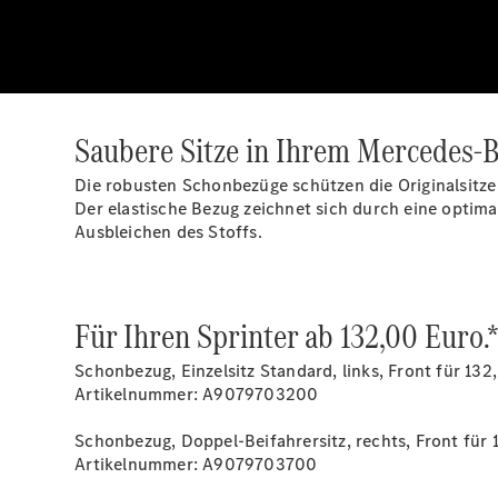
Saubere Sitze in Ihrem Mercedes-B
Die robusten Schonbezüge schützen die Originalsitz
Der elastische Bezug zeichnet sich durch eine optima
Ausbleichen des Stoffs.
Für Ihren Sprinter ab 132,00 Euro.
Schonbezug, Einzelsitz Standard, links, Front für 132
Artikelnummer: A9079703200
Schonbezug, Doppel-Beifahrersitz, rechts, Front für 
Artikelnummer: A9079703700