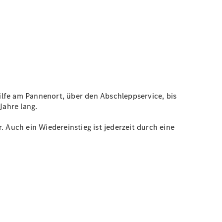
Hilfe am Pannenort, über den Abschleppservice, bis
 Jahre lang.
Auch ein Wiedereinstieg ist jederzeit durch eine