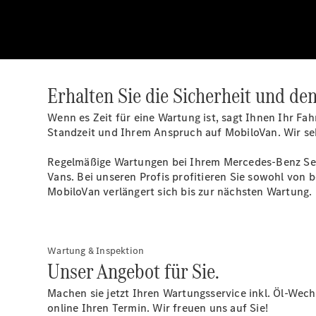
Erhalten Sie die Sicherheit und de
Wenn es Zeit für eine Wartung ist, sagt Ihnen Ihr Fa
Standzeit und Ihrem Anspruch auf MobiloVan. Wir se
Regelmäßige Wartungen bei Ihrem Mercedes-Benz Servi
Vans. Bei unseren Profis profitieren Sie sowohl von b
MobiloVan verlängert sich bis zur nächsten Wartung.
Wartung & Inspektion
Unser Angebot für Sie.
Machen sie jetzt Ihren Wartungsservice inkl. Öl-Wechs
online Ihren Termin. Wir freuen uns auf Sie!